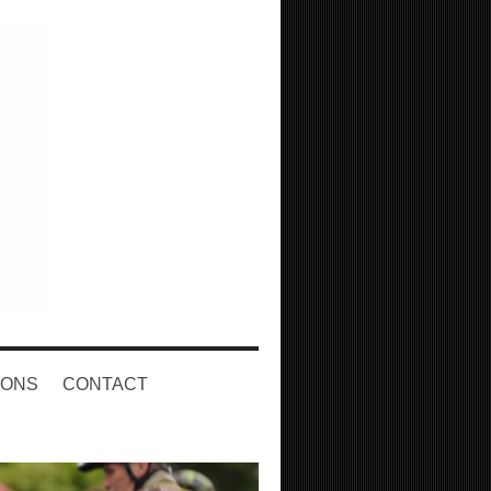
DONS
CONTACT