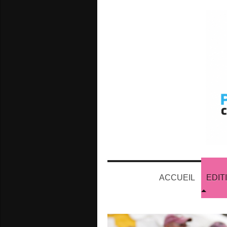
ACCUEIL
EDIT