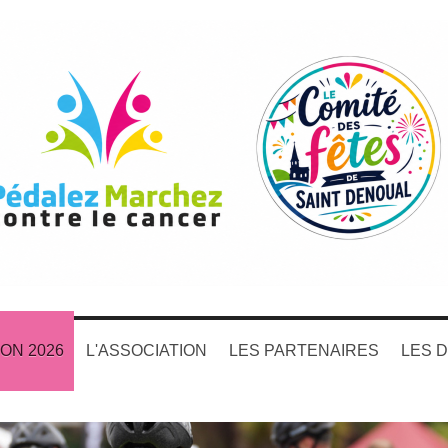
ION 2026
L'ASSOCIATION
LES PARTENAIRES
LES 