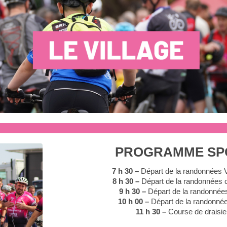
PROGRAMME SP
7 h 30 –
Départ de la randonnées 
8 h 30 –
Départ de la randonnées c
9 h 30 –
Départ de la randonnée
10 h 00 –
Départ de la randonnée
11 h 30 –
Course de draisi